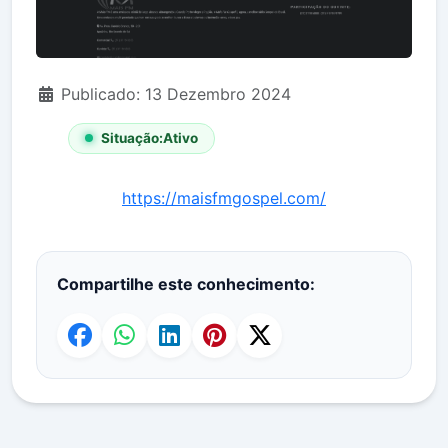
Detalhes
Publicado: 13 Dezembro 2024
Situação:
Ativo
https://maisfmgospel.com/
Compartilhe este conhecimento: