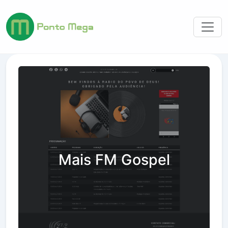
Mais FM Gospel