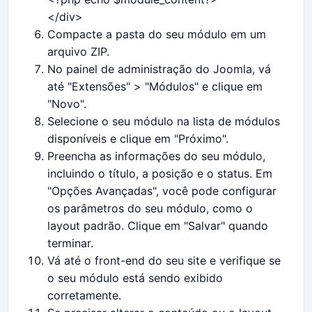
</div>
Compacte a pasta do seu módulo em um
arquivo ZIP.
No painel de administração do Joomla, vá
até "Extensões" > "Módulos" e clique em
"Novo".
Selecione o seu módulo na lista de módulos
disponíveis e clique em "Próximo".
Preencha as informações do seu módulo,
incluindo o título, a posição e o status. Em
"Opções Avançadas", você pode configurar
os parâmetros do seu módulo, como o
layout padrão. Clique em "Salvar" quando
terminar.
Vá até o front-end do seu site e verifique se
o seu módulo está sendo exibido
corretamente.