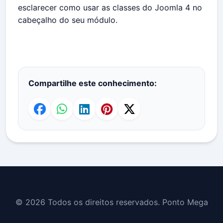
esclarecer como usar as classes do Joomla 4 no
cabeçalho do seu módulo.
Compartilhe este conhecimento:
© 2026 Todos os direitos reservados. Ponto Mega