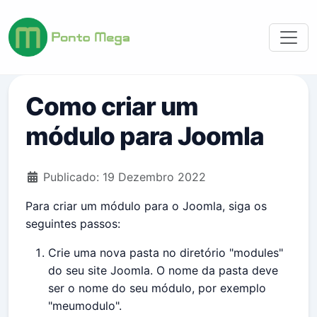
Como criar um
módulo para Joomla
Detalhes
Publicado: 19 Dezembro 2022
Para criar um módulo para o Joomla, siga os
seguintes passos:
Crie uma nova pasta no diretório "modules"
do seu site Joomla. O nome da pasta deve
ser o nome do seu módulo, por exemplo
"meumodulo".